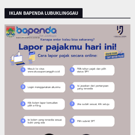
IKLAN BAPENDA LUBUKLINGGAU