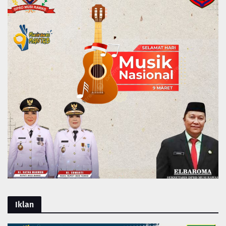
Iklan