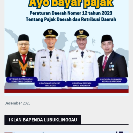
Desember 2025
IKLAN BAPENDA LUBUKLINGGAU