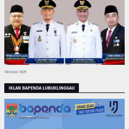
Oktober 2025
IKLAN BAPENDA LUBUKLINGGAU