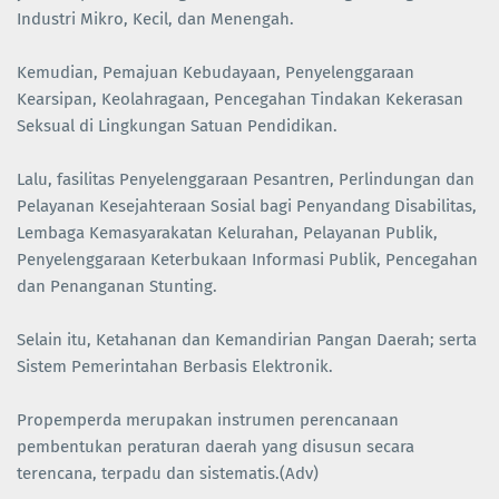
Industri Mikro, Kecil, dan Menengah.
Kemudian, Pemajuan Kebudayaan, Penyelenggaraan
Kearsipan, Keolahragaan, Pencegahan Tindakan Kekerasan
Seksual di Lingkungan Satuan Pendidikan.
Lalu, fasilitas Penyelenggaraan Pesantren, Perlindungan dan
Pelayanan Kesejahteraan Sosial bagi Penyandang Disabilitas,
Lembaga Kemasyarakatan Kelurahan, Pelayanan Publik,
Penyelenggaraan Keterbukaan Informasi Publik, Pencegahan
dan Penanganan Stunting.
Selain itu, Ketahanan dan Kemandirian Pangan Daerah; serta
Sistem Pemerintahan Berbasis Elektronik.
Propemperda merupakan instrumen perencanaan
pembentukan peraturan daerah yang disusun secara
terencana, terpadu dan sistematis.(Adv)