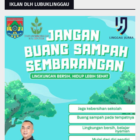
IKLAN DLH LUBUKLINGGAU