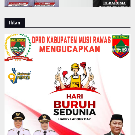
Iklan