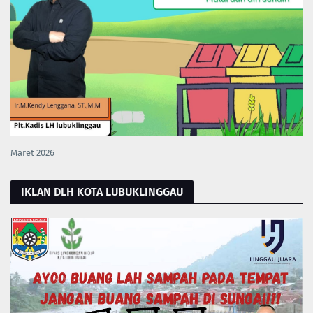
Maret 2026
IKLAN DLH KOTA LUBUKLINGGAU