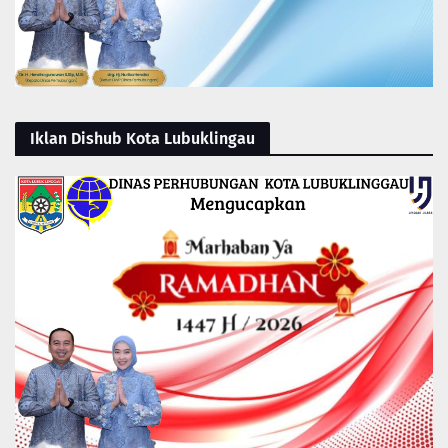
Iklan Dishub Kota Lubuklingau