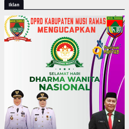
Iklan