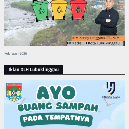
Februari 2026
Iklan DLH Lubuklinggau