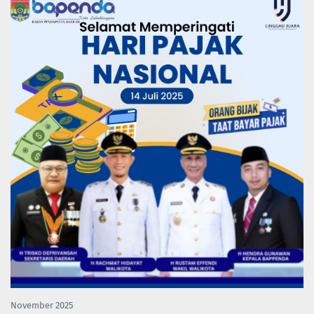
November 2025