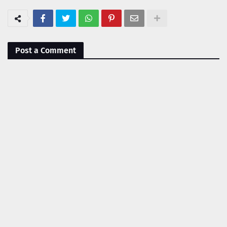
Post a Comment