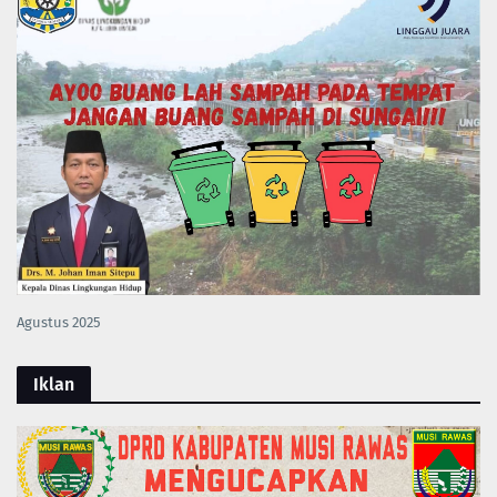
Agustus 2025
Iklan