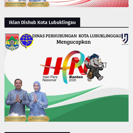
Iklan Dishub Kota Lubuklingau