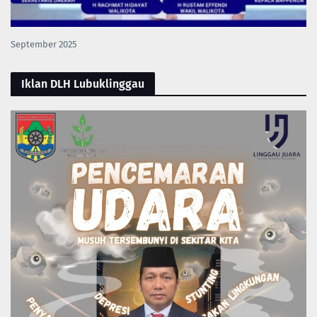
September 2025
Iklan DLH Lubuklinggau