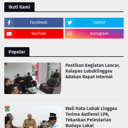
Ikuti Kami
Facebook
Twitter
YouTube
Instagram
Popular
Pastikan Kegiatan Lancar,
Kalapas Lubuklinggau
Adakan Rapat Internal
Wali Kota Lubuk Linggau
Terima Audiensi LPA,
Tekankan Pelestarian
Budaya Lokal