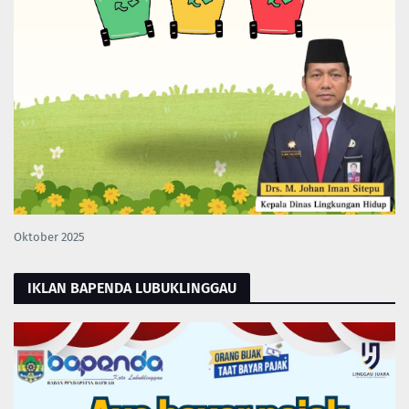
Oktober 2025
IKLAN BAPENDA LUBUKLINGGAU