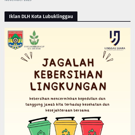
Iklan DLH Kota Lubuklinggau