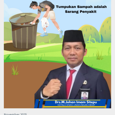
November 2025