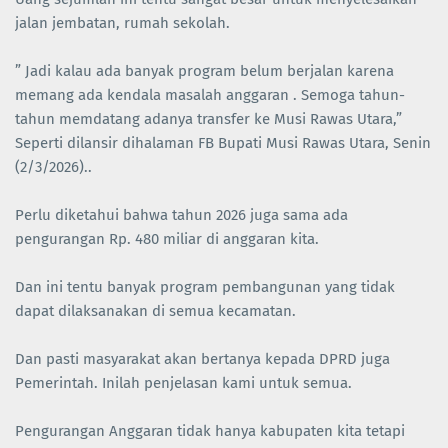
jalan jembatan, rumah sekolah.
” Jadi kalau ada banyak program belum berjalan karena
memang ada kendala masalah anggaran . Semoga tahun-
tahun memdatang adanya transfer ke Musi Rawas Utara,”
Seperti dilansir dihalaman FB Bupati Musi Rawas Utara, Senin
(2/3/2026)..
Perlu diketahui bahwa tahun 2026 juga sama ada
pengurangan Rp. 480 miliar di anggaran kita.
Dan ini tentu banyak program pembangunan yang tidak
dapat dilaksanakan di semua kecamatan.
Dan pasti masyarakat akan bertanya kepada DPRD juga
Pemerintah. Inilah penjelasan kami untuk semua.
Pengurangan Anggaran tidak hanya kabupaten kita tetapi