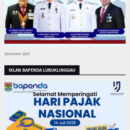
Desember 2025
IKLAN BAPENDA LUBUKLINGGAU