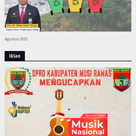
Agustus 2025
Iklan