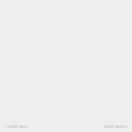
Lebih baru
Lebih lama