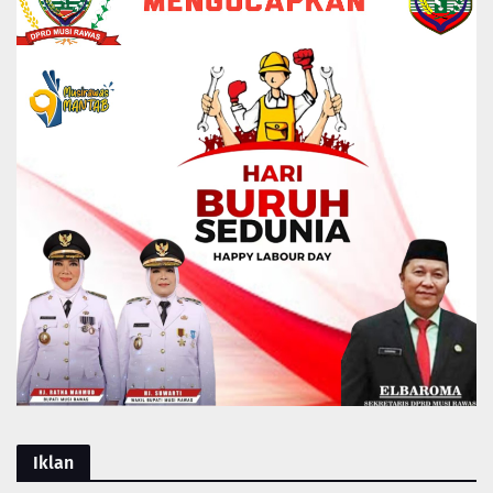
Iklan