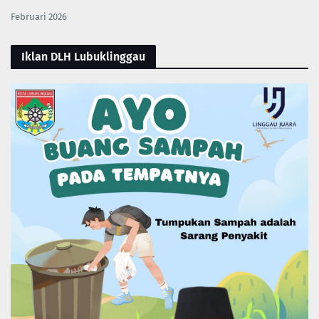
Februari 2026
Iklan DLH Lubuklinggau