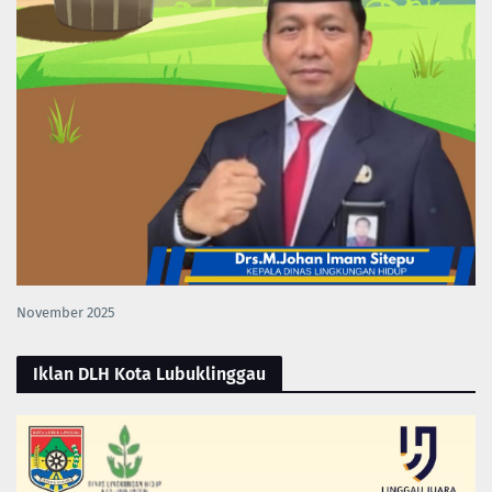
November 2025
Iklan DLH Kota Lubuklinggau