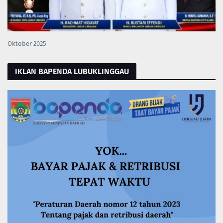
Oktober 2025
IKLAN BAPENDA LUBUKLINGGAU