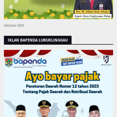
Oktober 2025
IKLAN BAPENDA LUBUKLINGGAU