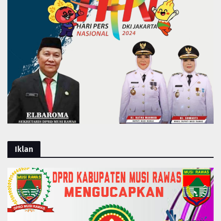
Iklan