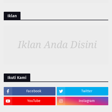
Iklan
Ikuti Kami
Facebook
Twitter
YouTube
Instagram