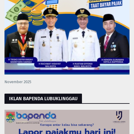
November 2025
IKLAN BAPENDA LUBUKLINGGAU