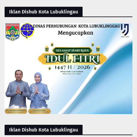
Iklan Dishub Kota Lubuklingau
Iklan Dishub Kota Lubuklingau