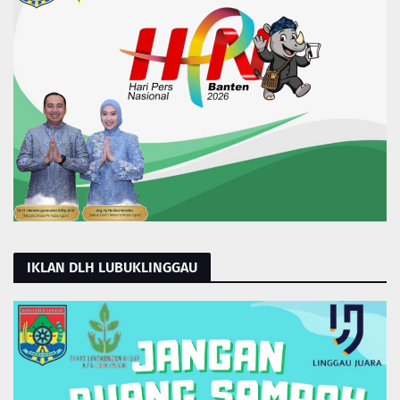
IKLAN DLH LUBUKLINGGAU