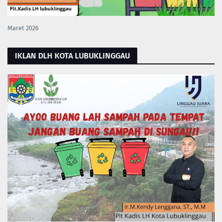
Maret 2026
IKLAN DLH KOTA LUBUKLINGGAU