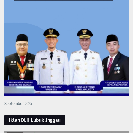
September 2025
Iklan DLH Lubuklinggau