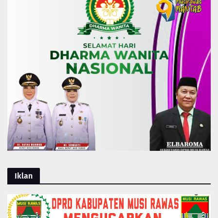
Iklan