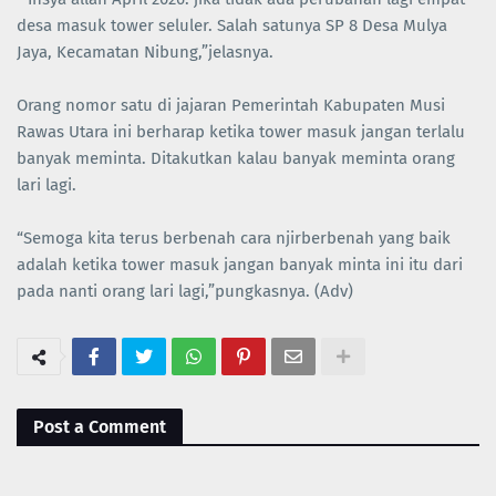
desa masuk tower seluler. Salah satunya SP 8 Desa Mulya
Jaya, Kecamatan Nibung,”jelasnya.
Orang nomor satu di jajaran Pemerintah Kabupaten Musi
Rawas Utara ini berharap ketika tower masuk jangan terlalu
banyak meminta. Ditakutkan kalau banyak meminta orang
lari lagi.
“Semoga kita terus berbenah cara njirberbenah yang baik
adalah ketika tower masuk jangan banyak minta ini itu dari
pada nanti orang lari lagi,”pungkasnya. (Adv)
Post a Comment