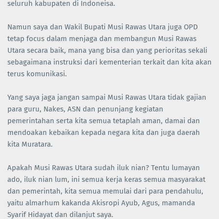
seluruh kabupaten di Indoneisa.
Namun saya dan Wakil Bupati Musi Rawas Utara juga OPD
tetap focus dalam menjaga dan membangun Musi Rawas
Utara secara baik, mana yang bisa dan yang perioritas sekali
sebagaimana instruksi dari kementerian terkait dan kita akan
terus komunikasi.
Yang saya jaga jangan sampai Musi Rawas Utara tidak gajian
para guru, Nakes, ASN dan penunjang kegiatan
pemerintahan serta kita semua tetaplah aman, damai dan
mendoakan kebaikan kepada negara kita dan juga daerah
kita Muratara.
Apakah Musi Rawas Utara sudah iluk nian? Tentu lumayan
ado, iluk nian lum, ini semua kerja keras semua masyarakat
dan pemerintah, kita semua memulai dari para pendahulu,
yaitu almarhum kakanda Akisropi Ayub, Agus, mamanda
Syarif Hidayat dan dilanjut saya.