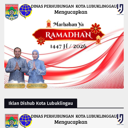
Iklan Dishub Kota Lubuklingau