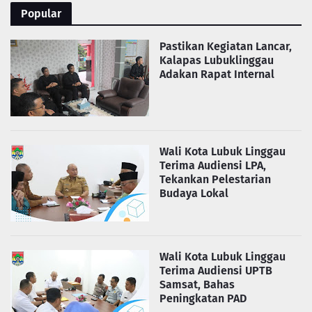
Popular
Pastikan Kegiatan Lancar,
Kalapas Lubuklinggau
Adakan Rapat Internal
Wali Kota Lubuk Linggau
Terima Audiensi LPA,
Tekankan Pelestarian
Budaya Lokal
Wali Kota Lubuk Linggau
Terima Audiensi UPTB
Samsat, Bahas
Peningkatan PAD