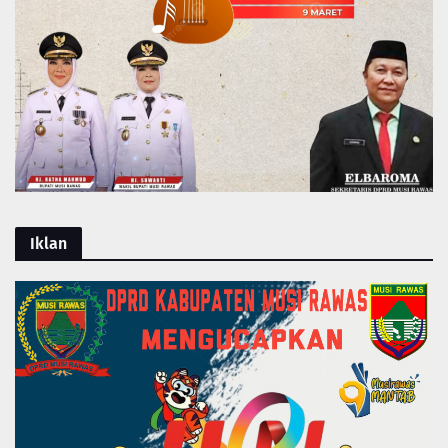
Iklan