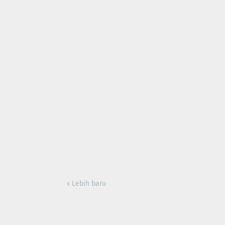
Lebih baru