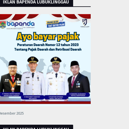
IKLAN BAPENDA LUBUKLINGGAU
Desember 2025