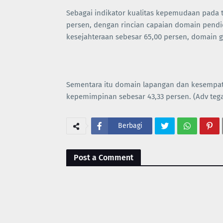
Sebagai indikator kualitas kepemudaan pada
persen, dengan rincian capaian domain pendi
kesejahteraan sebesar 65,00 persen, domain g
Sementara itu domain lapangan dan kesempata
kepemimpinan sebesar 43,33 persen. (Adv tega
Berbagi
Post a Comment