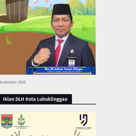
November 2025
Iklan DLH Kota Lubuklinggau