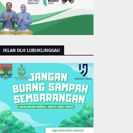
IKLAN DLH LUBUKLINGGAU