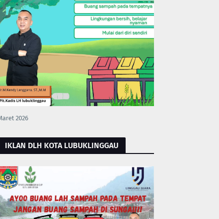
Maret 2026
IKLAN DLH KOTA LUBUKLINGGAU