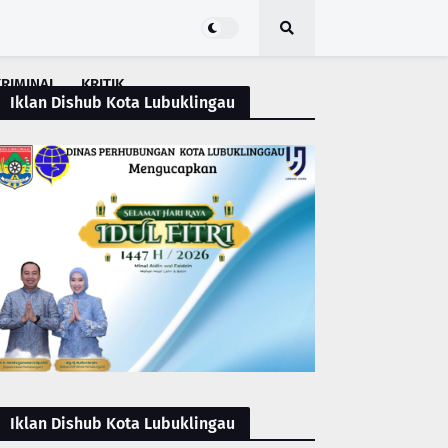
RIMINAL
KRITIK
Iklan Dishub Kota Lubuklingau
Iklan Dishub Kota Lubuklingau