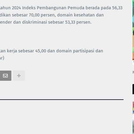
 tahun 2024 Indeks Pembangunan Pemuda berada pada 56,33
dikan sebesar 70,00 persen, domain kesehatan dan
ender dan diskriminasi sebesar 53,33 persen.
n kerja sebesar 45,00 dan domain partisipasi dan
r)