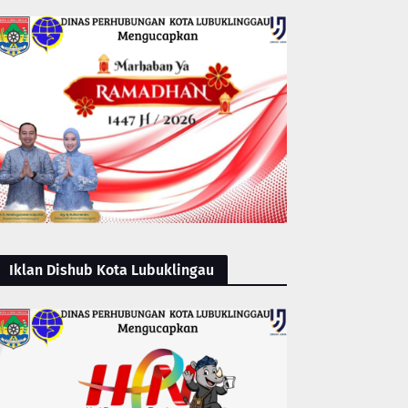
Iklan Dishub Kota Lubuklingau