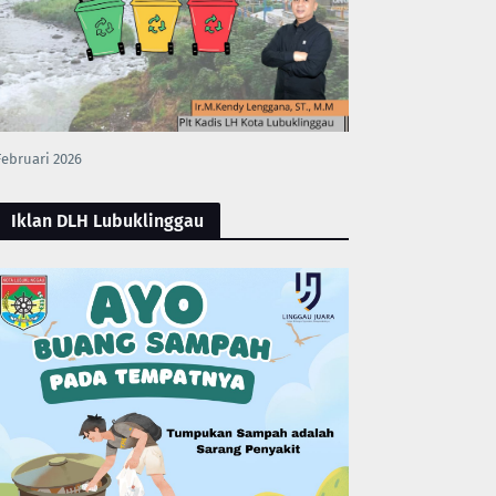
Februari 2026
Iklan DLH Lubuklinggau