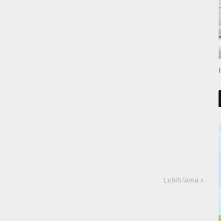
Lebih lama