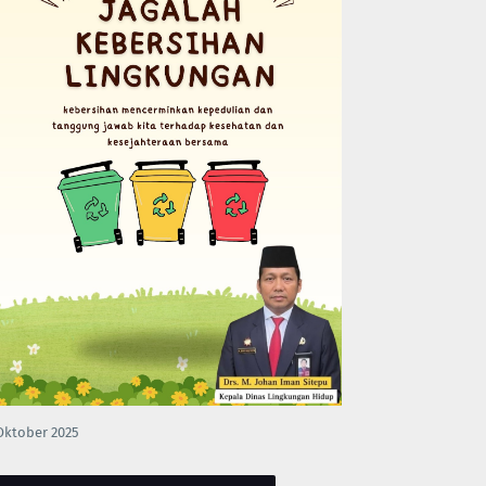
Oktober 2025