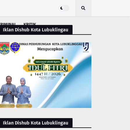
RIMINAL
KRITIK
Iklan Dishub Kota Lubuklingau
Iklan Dishub Kota Lubuklingau