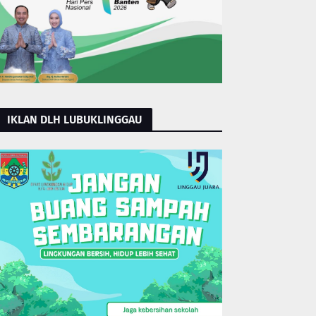
IKLAN DLH LUBUKLINGGAU