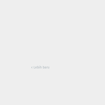
Lebih baru