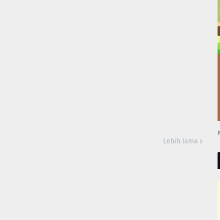
Lebih lama