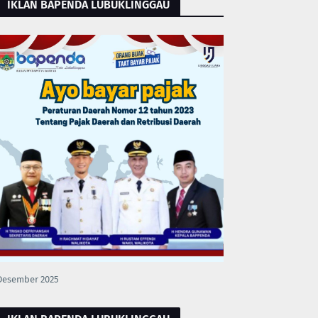
IKLAN BAPENDA LUBUKLINGGAU
Desember 2025