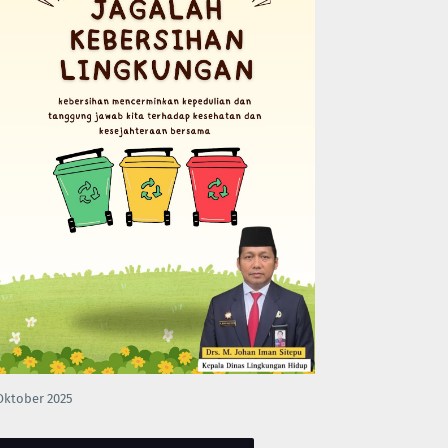
Oktober 2025