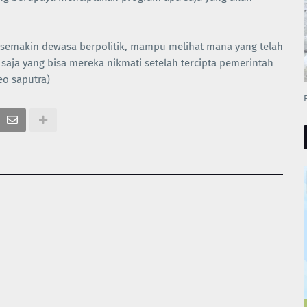
 semakin dewasa berpolitik, mampu melihat mana yang telah
aja yang bisa mereka nikmati setelah tercipta pemerintah
eo saputra)