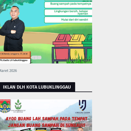
Maret 2026
IKLAN DLH KOTA LUBUKLINGGAU