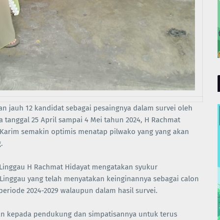
n jauh 12 kandidat sebagai pesaingnya dalam survei oleh
 tanggal 25 April sampai 4 Mei tahun 2024, H Rachmat
i Karim semakin optimis menatap pilwako yang yang akan
.
 Linggau H Rachmat Hidayat mengatakan syukur
Linggau yang telah menyatakan keinginannya sebagai calon
eriode 2024-2029 walaupun dalam hasil survei.
san kepada pendukung dan simpatisannya untuk terus