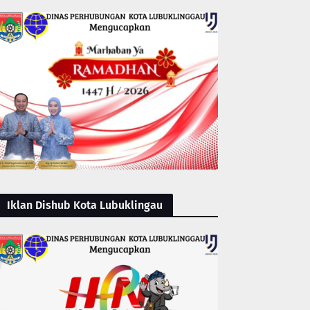
Iklan Dishub Kota Lubuklingau