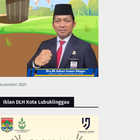
November 2025
Iklan DLH Kota Lubuklinggau