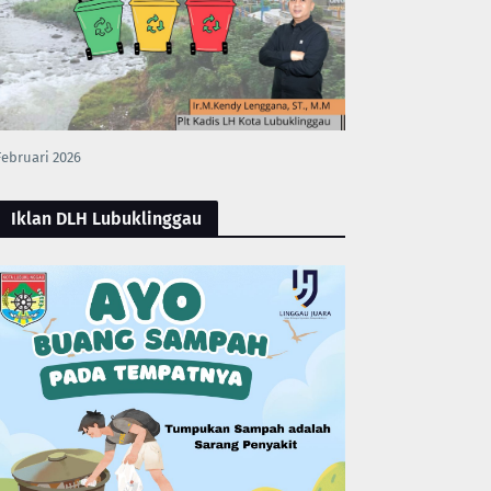
Februari 2026
Iklan DLH Lubuklinggau