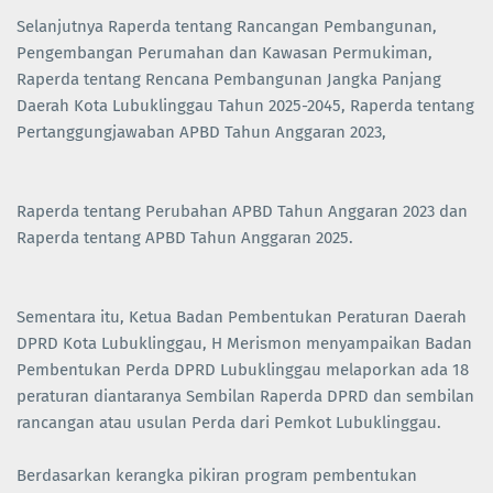
Selanjutnya Raperda tentang Rancangan Pembangunan,
Pengembangan Perumahan dan Kawasan Permukiman,
Raperda tentang Rencana Pembangunan Jangka Panjang
Daerah Kota Lubuklinggau Tahun 2025-2045, Raperda tentang
Pertanggungjawaban APBD Tahun Anggaran 2023,
Raperda tentang Perubahan APBD Tahun Anggaran 2023 dan
Raperda tentang APBD Tahun Anggaran 2025.
Sementara itu, Ketua Badan Pembentukan Peraturan Daerah
DPRD Kota Lubuklinggau, H Merismon menyampaikan Badan
Pembentukan Perda DPRD Lubuklinggau melaporkan ada 18
peraturan diantaranya Sembilan Raperda DPRD dan sembilan
rancangan atau usulan Perda dari Pemkot Lubuklinggau.
Berdasarkan kerangka pikiran program pembentukan