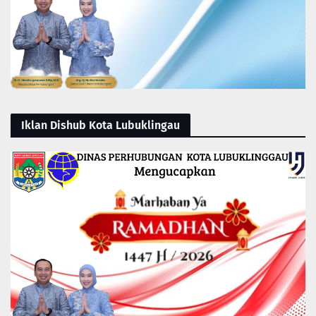
Iklan Dishub Kota Lubuklingau