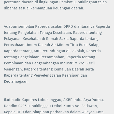
peraturan daerah di lingkungan Pemkot Lubuklinghau telah
dibahas sesuai kemampuan keuangan daerah.
Adapun sembilan Raperda usulan DPRD diantaranya Raperda
tentang Pengolahan Tenaga Kesehatan, Raperda tentang
Pelayanan Kesehatan di Rumah Sakit, Raperda tentang
Perusahaan Umum Daerah Air Minum Tirta Bukit Sulap,
Raperda tentang Anti Perundungan di Sekolah, Raperda
tentang Pengelolaan Persampahan, Raperda tentang
Pembinaan dan Pengembangan Industri Mikro, Kecil
Menengah, Raperda tentang Kemajuan Daerah serta
Raperda tentang Penyelenggaran Kearsipan dan
Keolahragaan.
Ikut hadir Kapolres Lubuklinggau, AKBP Indra Arya Yudha,
Dandim 0406 Lubuklinggau Letkol Kunto Adi Setiawan,
Kepala OPD dan pimpinan perbankan dalam wilayah Kota