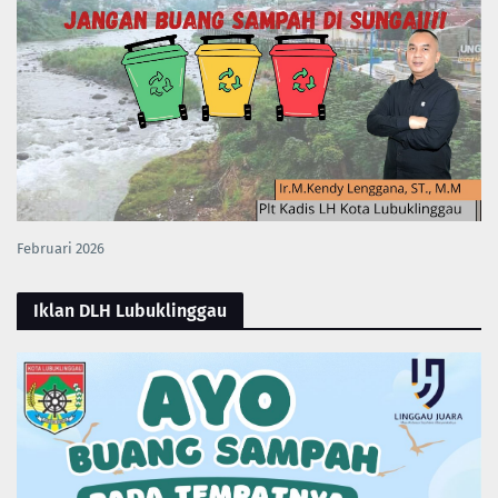
Februari 2026
Iklan DLH Lubuklinggau