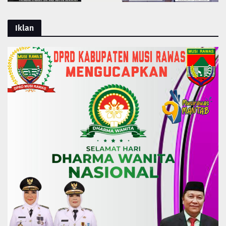
Iklan