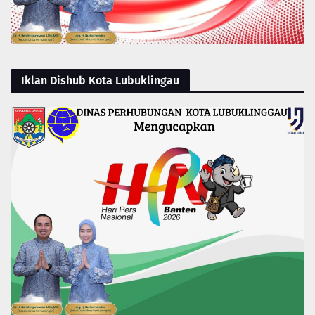
Iklan Dishub Kota Lubuklingau