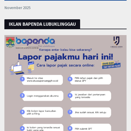
November 2025
IKLAN BAPENDA LUBUKLINGGAU