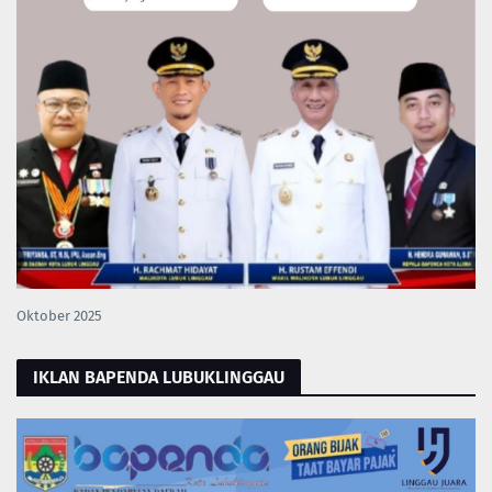
Oktober 2025
IKLAN BAPENDA LUBUKLINGGAU