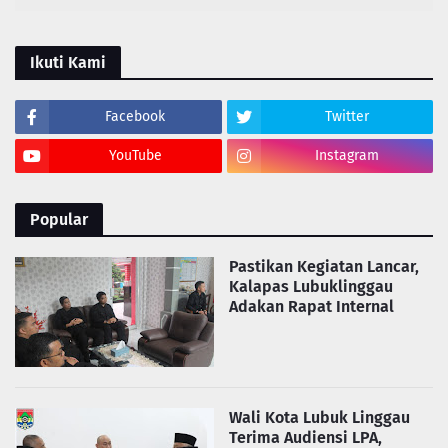
Ikuti Kami
Facebook
Twitter
YouTube
Instagram
Popular
Pastikan Kegiatan Lancar,
Kalapas Lubuklinggau
Adakan Rapat Internal
Wali Kota Lubuk Linggau
Terima Audiensi LPA,