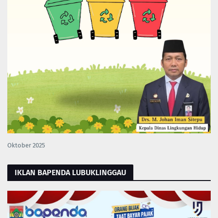
Oktober 2025
IKLAN BAPENDA LUBUKLINGGAU