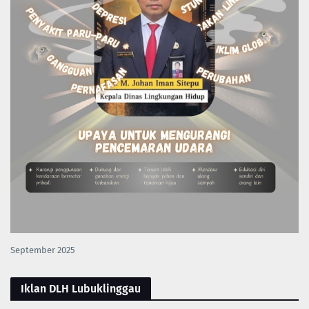
September 2025
Iklan DLH Lubuklinggau