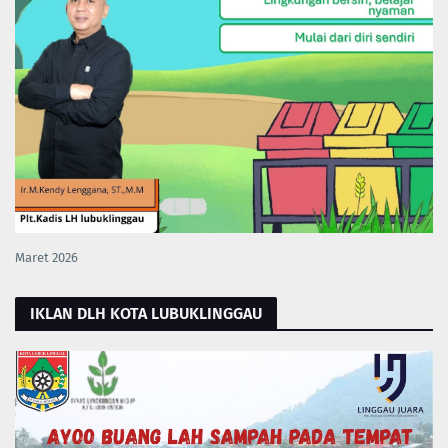
Maret 2026
IKLAN DLH KOTA LUBUKLINGGAU