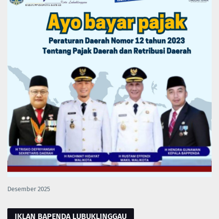
Desember 2025
IKLAN BAPENDA LUBUKLINGGAU