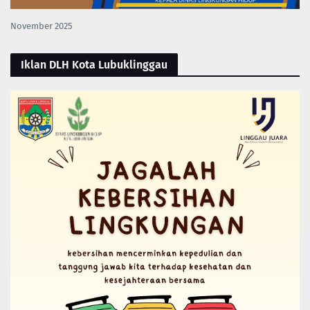
November 2025
Iklan DLH Kota Lubuklinggau